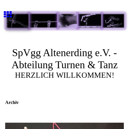
SpVgg Altenerding e.V. -
Abteilung Turnen & Tanz
HERZLICH WILLKOMMEN!
Archiv