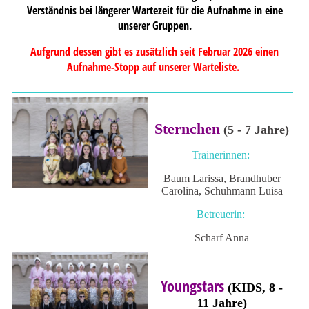
Verständnis bei längerer Wartezeit für die Aufnahme in eine
unserer Gruppen.
Aufgrund dessen gibt es zusätzlich seit Februar 2026 einen
Aufnahme-Stopp auf unserer Warteliste.
Sternchen
(5 - 7 Jahre)
Trainerinnen:
Baum Larissa, Brandhuber
Carolina, Schuhmann Luisa
Betreuerin:
Scharf Anna
Youngstars
(KIDS, 8 -
11 Jahre)