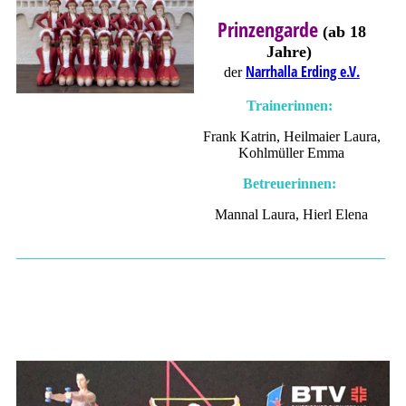
Prinzengarde
(ab 18
Jahre)
Narrhalla Erding e.V.
der
Trainerinnen:
Frank Katrin, Heilmaier Laura,
Kohlmüller Emma
Betreuerinnen:
Mannal Laura, Hierl Elena