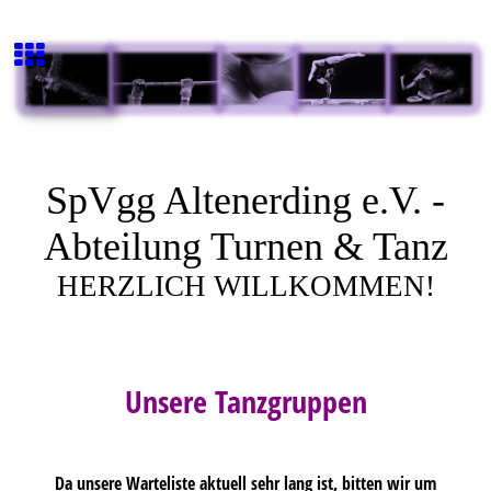
SpVgg Altenerding e.V. -
Abteilung Turnen & Tanz
HERZLICH WILLKOMMEN!
Unsere Tanzgruppen
Da unsere Warteliste aktuell sehr lang ist, bitten wir um