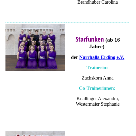
Brandhuber Carolina
Starfunken
(ab 16
Jahre)
der
Narrhalla Erding e.V.
Trainerin:
Zachskorn Anna
Co-Trainerinnen:
Knallinger Alexandra,
Westermaier Stephanie