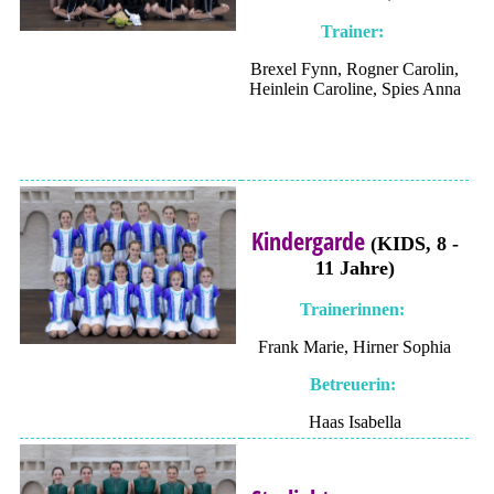
Trainer:
Brexel Fynn, Rogner Carolin,
Heinlein Caroline,
Spies Anna
Kindergarde
(KIDS, 8 -
11 Jahre)
Trainerinnen:
Frank Marie, Hirner Sophia
Betreuerin:
Haas Isabella