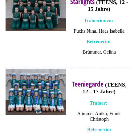
Starlights
(TEENS, 12 -
15 Jahre)
Trainerinnen:
Fuchs Nina, Haas Isabella
Betreuerin:
Brümmer, Celina
Teeniegarde
(TEENS,
12 - 17 Jahre)
Trainer:
Stimmer Anika, Frank
Christoph
Betreuerin: