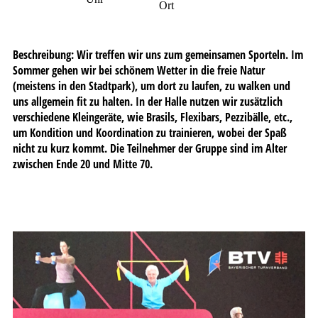
Ort
Beschreibung:
Wir treffen wir uns zum gemeinsamen Sporteln. Im
Sommer gehen wir bei schönem Wetter in die freie Natur
(meistens in den Stadtpark), um dort zu laufen, zu walken und
uns allgemein fit zu halten. In der Halle nutzen wir zusätzlich
verschiedene Kleingeräte, wie Brasils, Flexibars, Pezzibälle, etc.,
um Kondition und Koordination zu trainieren, wobei der Spaß
nicht zu kurz kommt. Die Teilnehmer der Gruppe sind im Alter
zwischen Ende 20 und Mitte 70.